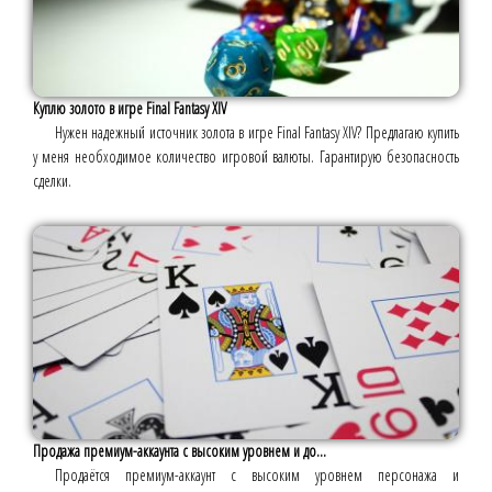
Куплю золото в игре Final Fantasy XIV
Нужен надежный источник золота в игре Final Fantasy XIV? Предлагаю купить
у меня необходимое количество игровой валюты. Гарантирую безопасность
сделки.
Продажа премиум-аккаунта с высоким уровнем и до...
Продаётся премиум-аккаунт с высоким уровнем персонажа и