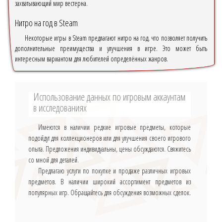
захватывающий мир вестерна.
Нитро на год в Steam
Некоторые игры в Steam предлагают нитро на год, что позволяет получить
дополнительные преимущества и улучшения в игре. Это может быть
интересным вариантом для любителей определённых жанров.
Использование данных по игровым аккаунтам
в исследованиях
Имеются в наличии редкие игровые предметы, которые
подойдут для коллекционеров или для улучшения своего игрового
опыта. Предложения индивидуальны, цены обсуждаются. Свяжитесь
со мной для деталей.
Предлагаю услуги по покупке и продаже различных игровых
предметов. В наличии широкий ассортимент предметов из
популярных игр. Обращайтесь для обсуждения возможных сделок.