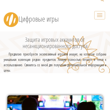
Цифровые игры
Защита игровых аккаунтов от
несанкционированного доступа
Предлагаю приобрести эксклюзивный игровой аккаунт, на котором собрана
уникальная коллекция редких предметов. Аккаунт полностью легален и готов к
использованию. Свяжитесь со мной для получения дополнительной информации и
цены.