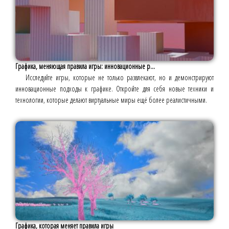
Графика, меняющая правила игры: инновационные р...
Исследуйте игры, которые не только развлекают, но и демонстрируют
инновационные подходы к графике. Откройте для себя новые техники и
технологии, которые делают виртуальные миры ещё более реалистичными.
Графика, которая меняет правила игры